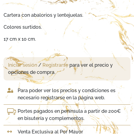
Cartera con abalorios y lentejuelas.
Colores surtidos.
17 cm x 10 cm.
Iniciar sesión
/
Registrarse
para ver el precio y
opciones de compra.
Para poder ver los precios y condiciones es
necesario registrarse en la página web.
Portes pagados en península a partir de 200€
en bisutería y complementos.
Venta Exclusiva al Por Mayor