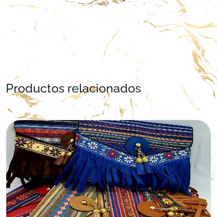
Productos relacionados