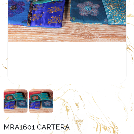
MRA1601 CARTERA