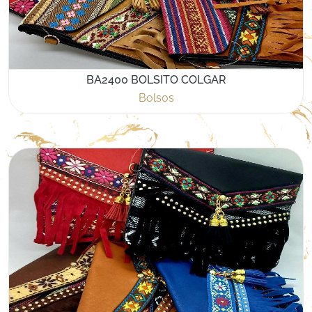
BA2400 BOLSITO COLGAR
Bolsos