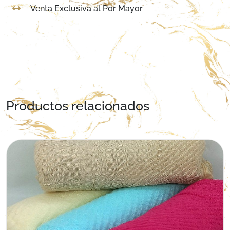
Venta Exclusiva al Por Mayor
Productos relacionados