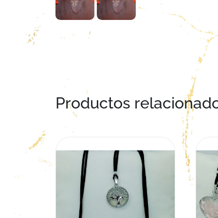
Productos relacionad