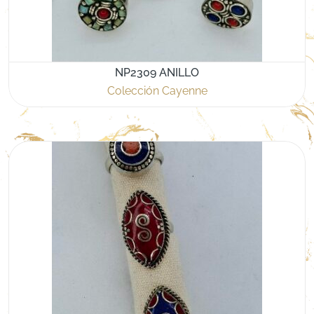
NP2309 ANILLO
Colección Cayenne