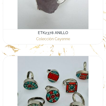
ETK2378 ANILLO
Colección Cayenne