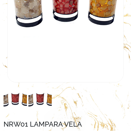
NRW01 LAMPARA VELA