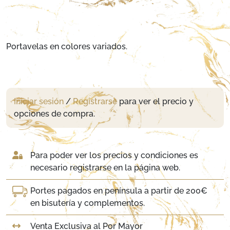
Portavelas en colores variados.
Iniciar sesión
/
Registrarse
para ver el precio y
opciones de compra.
Para poder ver los precios y condiciones es
necesario registrarse en la página web.
Portes pagados en península a partir de 200€
en bisutería y complementos.
Venta Exclusiva al Por Mayor