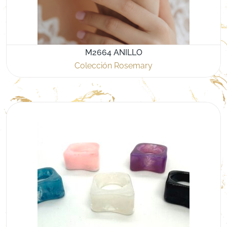
M2664 ANILLO
Colección Rosemary