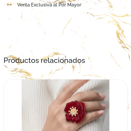
Venta Exclusiva al Por Mayor
Productos relacionados