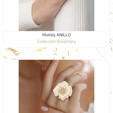
M2665 ANILLO
Colección Rosemary