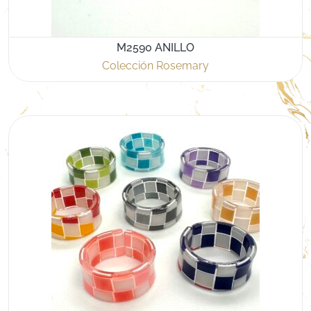
M2590 ANILLO
Colección Rosemary