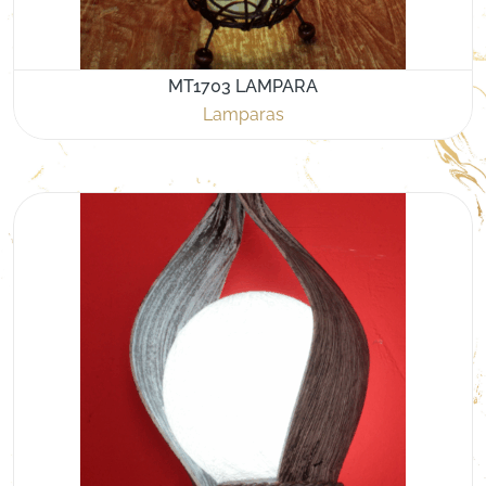
MT1703 LAMPARA
Lamparas