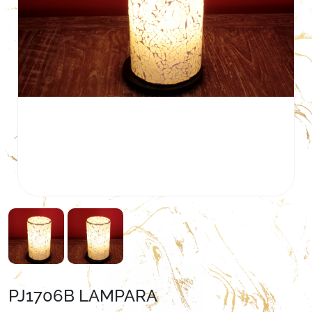
PJ1706B LAMPARA