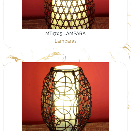
MT1705 LAMPARA
Lamparas