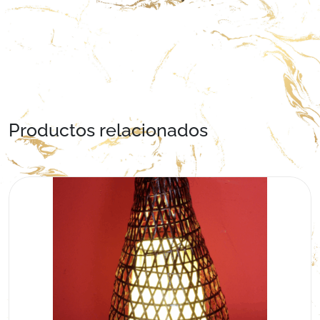
Productos relacionados