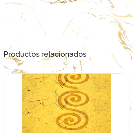
Productos relacionados