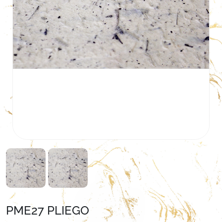
PME27 PLIEGO