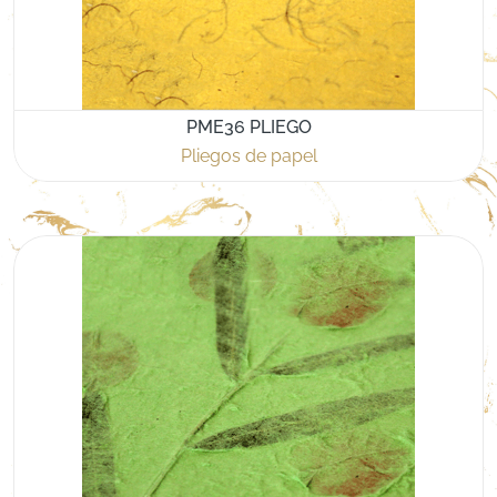
PME36 PLIEGO
Pliegos de papel