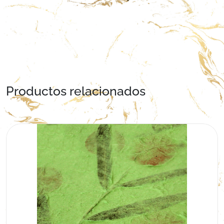
Productos relacionados