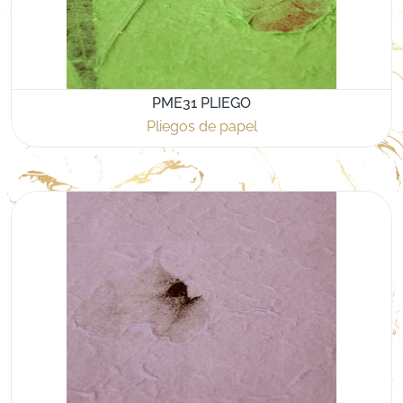
PME31 PLIEGO
Pliegos de papel