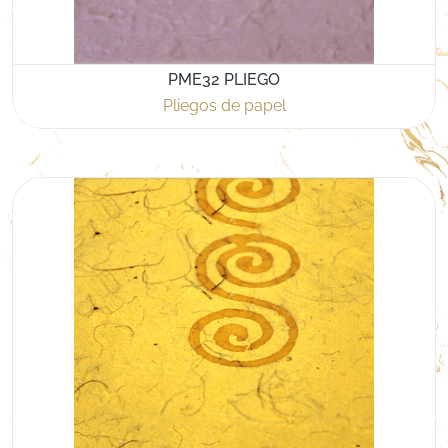
PME32 PLIEGO
Pliegos de papel