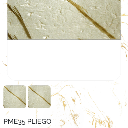
PME35 PLIEGO