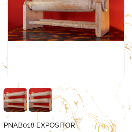
PNAB018 EXPOSITOR