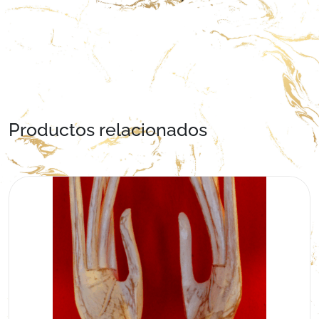
Productos relacionados