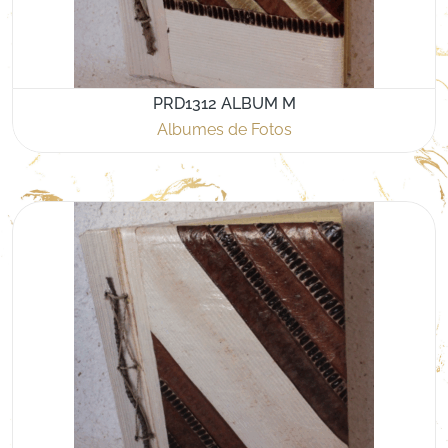
PRD1312 ALBUM M
Albumes de Fotos