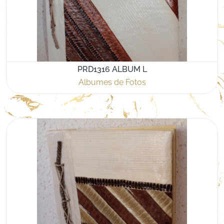
PRD1316 ALBUM L
Albumes de Fotos