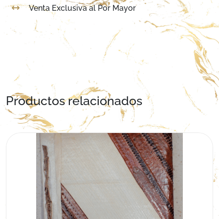
Venta Exclusiva al Por Mayor
Productos relacionados