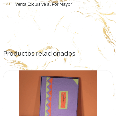
Venta Exclusiva al Por Mayor
Productos relacionados