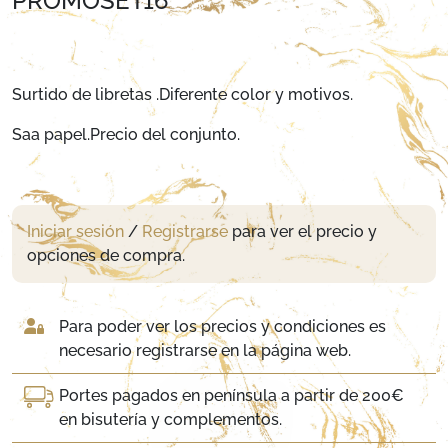
PROMOSET16
Surtido de libretas .Diferente color y motivos.
Saa papel.Precio del conjunto.
Iniciar sesión
/
Registrarse
para ver el precio y
opciones de compra.
Para poder ver los precios y condiciones es
necesario registrarse en la página web.
Portes pagados en península a partir de 200€
en bisutería y complementos.