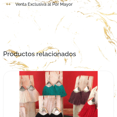
Venta Exclusiva al Por Mayor
Productos relacionados