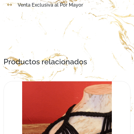
Venta Exclusiva al Por Mayor
Productos relacionados