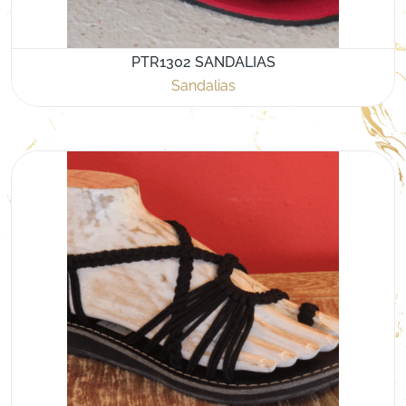
PTR1302 SANDALIAS
Sandalias