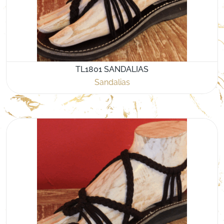
TL1801 SANDALIAS
Sandalias