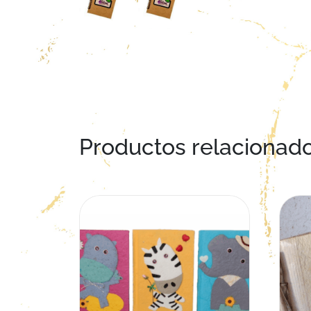
Productos relacionad