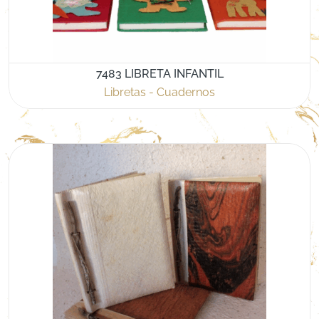
7483 LIBRETA INFANTIL
Libretas - Cuadernos