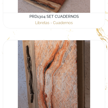
PRD1304 SET CUADERNOS
Libretas - Cuadernos