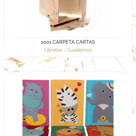
1001 CARPETA CARTAS
Libretas - Cuadernos