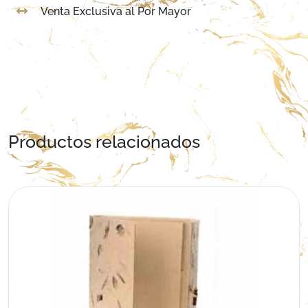
Venta Exclusiva al Por Mayor
Productos relacionados