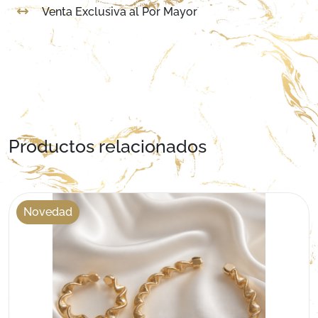
Venta Exclusiva al Por Mayor
Productos relacionados
Novedad