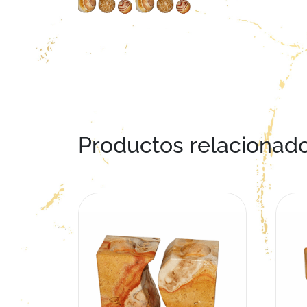
Productos relacionad