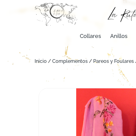
Collares
Anillos
Inicio
/
Complementos
/
Pareos y Foulares