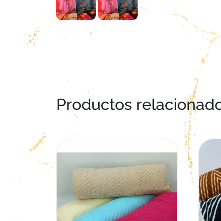
Productos relacionad