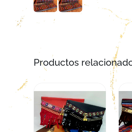
Productos relacionad