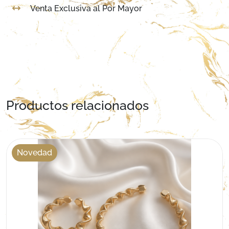
Venta Exclusiva al Por Mayor
Productos relacionados
Novedad