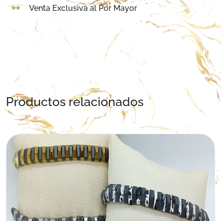
Venta Exclusiva al Por Mayor
Productos relacionados