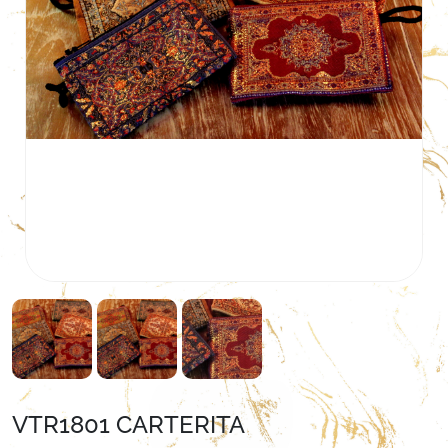
VTR1801 CARTERITA