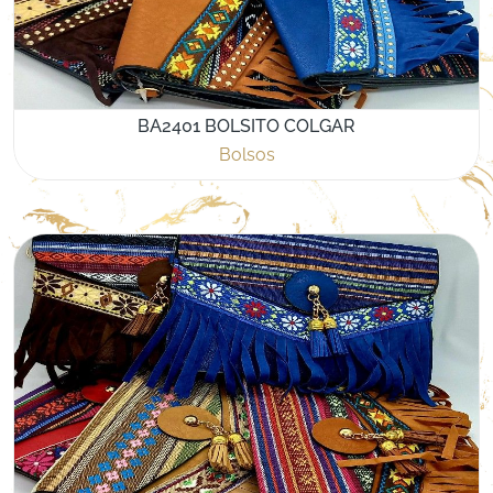
BA2401 BOLSITO COLGAR
Bolsos