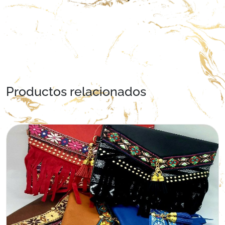
Productos relacionados