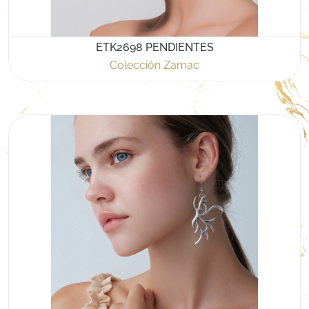
ETK2698 PENDIENTES
Colección Zamac