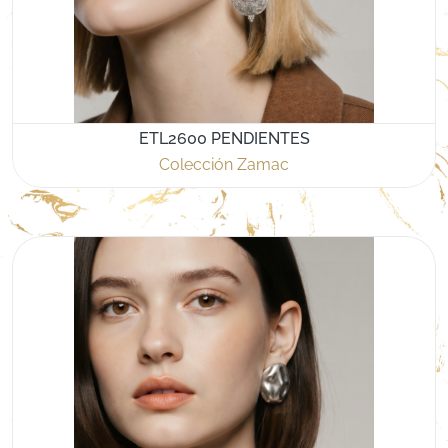
ETL2600 PENDIENTES
Colección Zamac