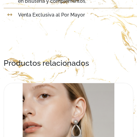
en bisutería y complementos.
Venta Exclusiva al Por Mayor
Productos relacionados