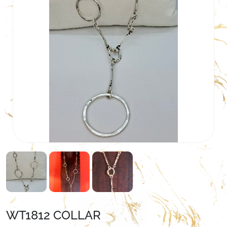
WT1812 COLLAR