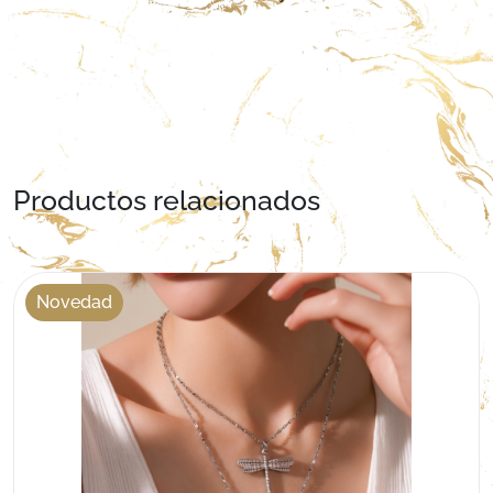
Productos relacionados
Novedad