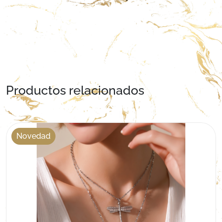
Productos relacionados
Novedad