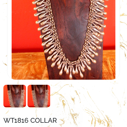
WT1816 COLLAR