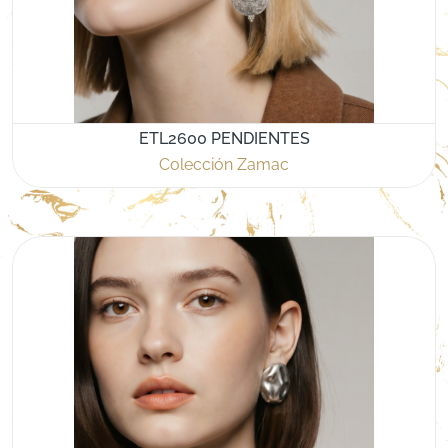
ETL2600 PENDIENTES
Colección Zamac