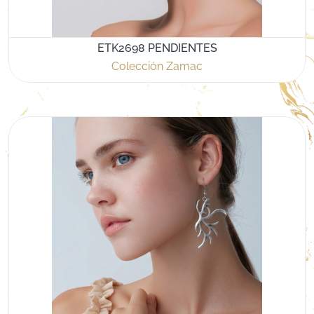
ETK2698 PENDIENTES
Colección Zamac