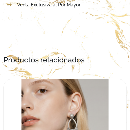
Venta Exclusiva al Por Mayor
Productos relacionados