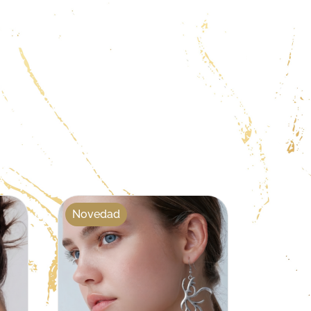
Novedad