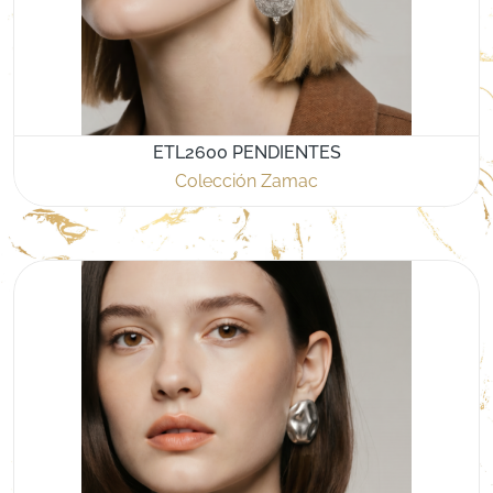
ETL2600 PENDIENTES
Colección Zamac