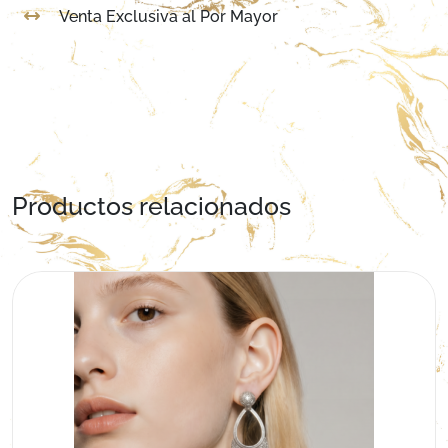
Venta Exclusiva al Por Mayor
Productos relacionados