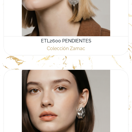
ETL2600 PENDIENTES
Colección Zamac