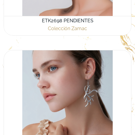
ETK2698 PENDIENTES
Colección Zamac