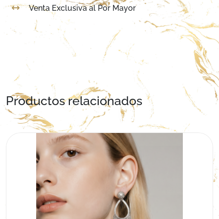
Venta Exclusiva al Por Mayor
Productos relacionados