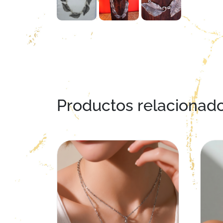
Productos relacionad