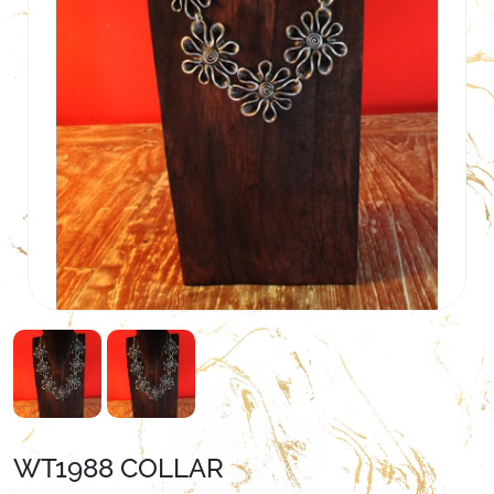
WT1988 COLLAR