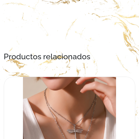
Productos relacionados