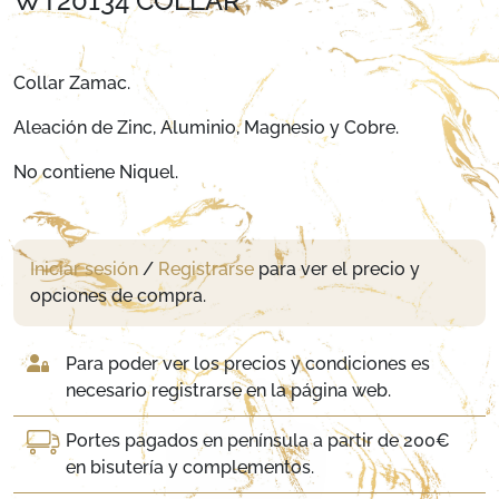
WT20134 COLLAR
Collar Zamac.
Aleación de Zinc, Aluminio, Magnesio y Cobre.
No contiene Niquel.
Iniciar sesión
/
Registrarse
para ver el precio y
opciones de compra.
Para poder ver los precios y condiciones es
necesario registrarse en la página web.
Portes pagados en península a partir de 200€
en bisutería y complementos.