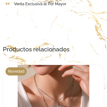
Venta Exclusiva al Por Mayor
Productos relacionados
Novedad