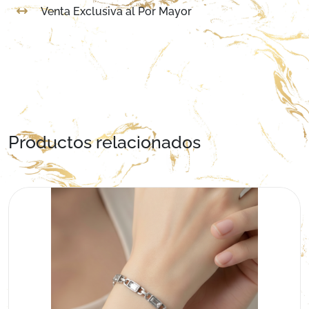
Venta Exclusiva al Por Mayor
Productos relacionados