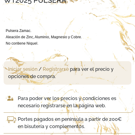
WT2025 PULSERA
Pulsera Zamac.
Aleación de Zinc, Aluminio, Magnesio y Cobre.
No contiene Niquel.
Iniciar sesión
/
Registrarse
para ver el precio y
opciones de compra.
Para poder ver los precios y condiciones es
necesario registrarse en la página web.
Portes pagados en península a partir de 200€
en bisutería y complementos.