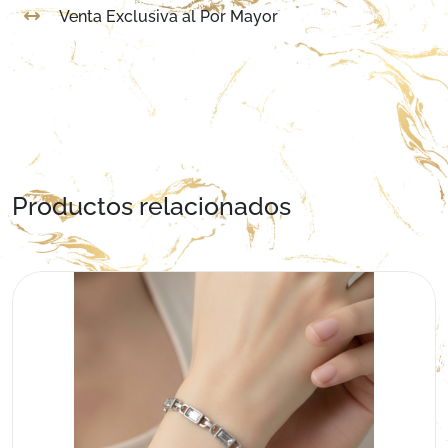
Venta Exclusiva al Por Mayor
Productos relacionados