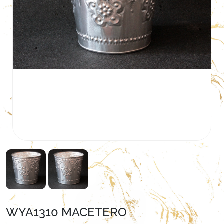
WYA1310 MACETERO