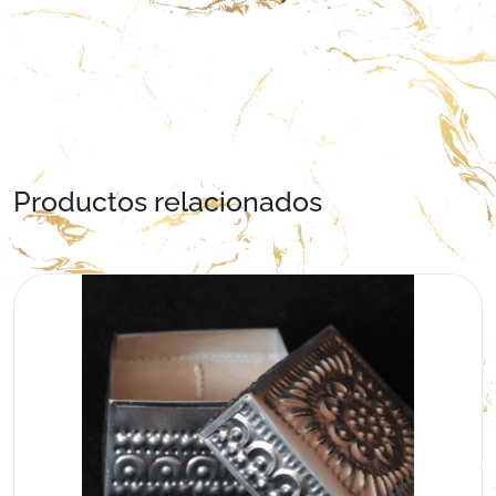
Productos relacionados