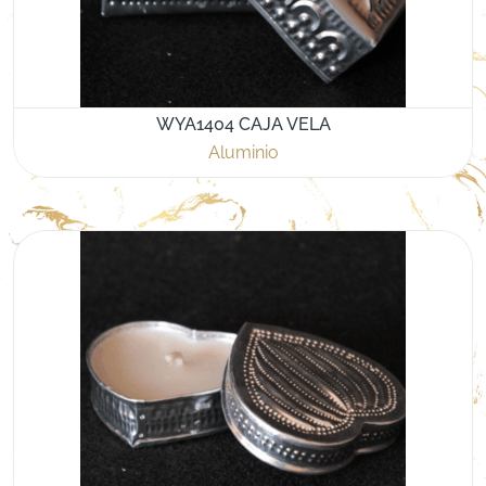
WYA1404 CAJA VELA
Aluminio