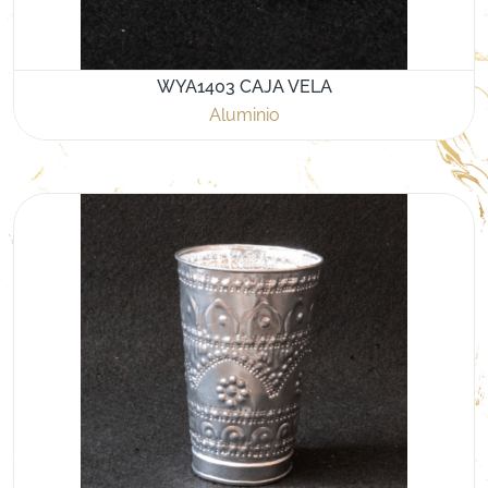
WYA1403 CAJA VELA
Aluminio