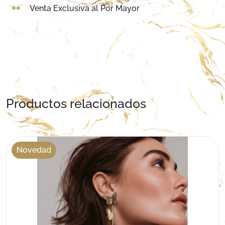
Venta Exclusiva al Por Mayor
Productos relacionados
Novedad