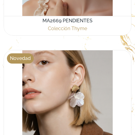
MA2669 PENDIENTES
Colección Thyme
Novedad