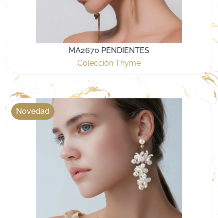
MA2670 PENDIENTES
Colección Thyme
Novedad