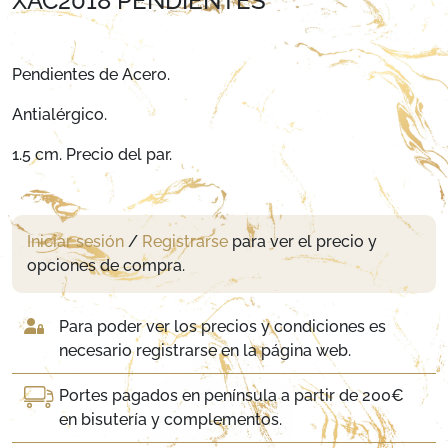
XAC2018 PENDIENTES
Pendientes de Acero.
Antialérgico.
1.5 cm. Precio del par.
Iniciar sesión
/
Registrarse
para ver el precio y
opciones de compra.
Para poder ver los precios y condiciones es
necesario registrarse en la página web.
Portes pagados en península a partir de 200€
en bisutería y complementos.