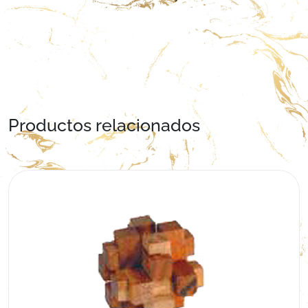
Productos relacionados