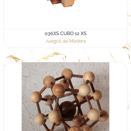
036XS CUBO 12 XS
Juegos de Madera