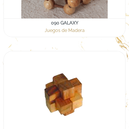
090 GALAXY
Juegos de Madera