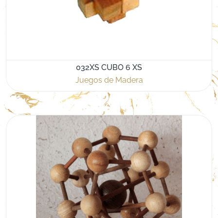
032XS CUBO 6 XS
Juegos de Madera