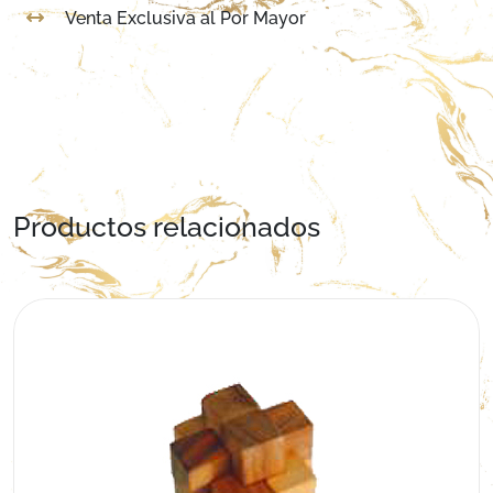
Venta Exclusiva al Por Mayor
Productos relacionados