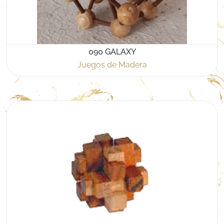
090 GALAXY
Juegos de Madera