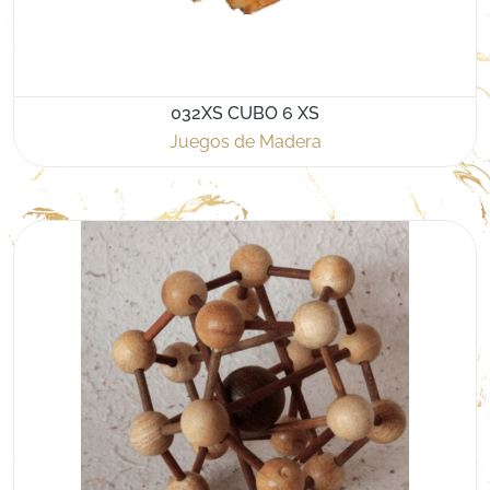
032XS CUBO 6 XS
Juegos de Madera