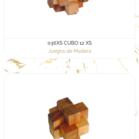
036XS CUBO 12 XS
Juegos de Madera