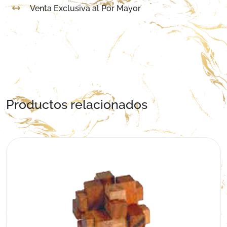
Venta Exclusiva al Por Mayor
Productos relacionados