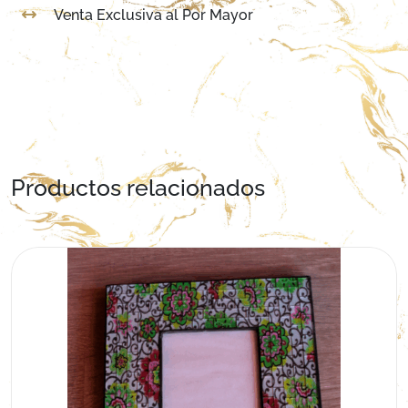
Venta Exclusiva al Por Mayor
Productos relacionados