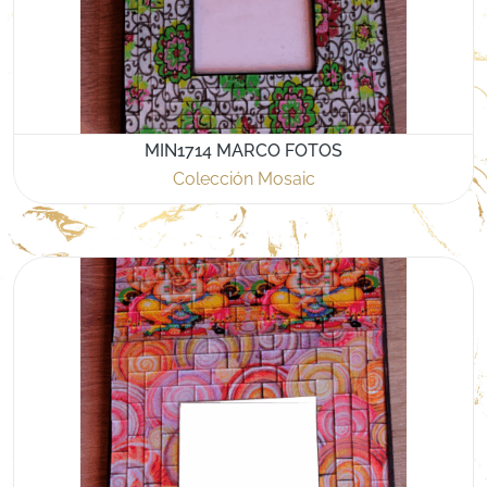
MIN1714 MARCO FOTOS
Colección Mosaic