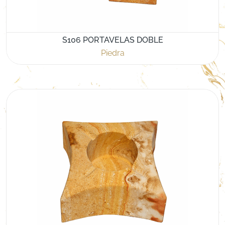
S106 PORTAVELAS DOBLE
Piedra