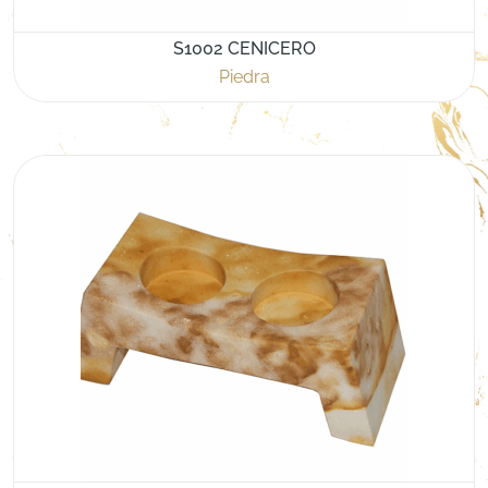
S1002 CENICERO
Piedra