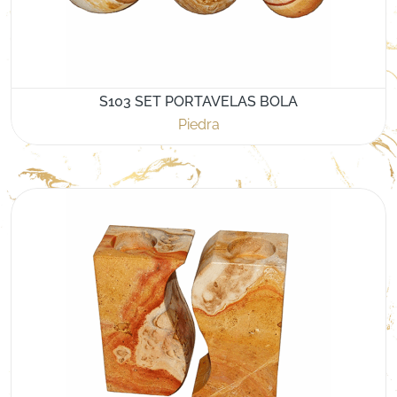
S103 SET PORTAVELAS BOLA
Piedra