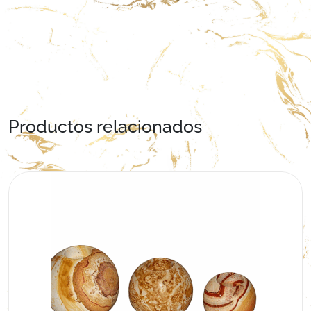
Productos relacionados