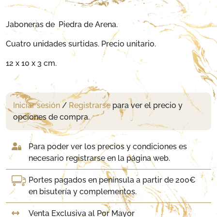
Jaboneras de Piedra de Arena.
Cuatro unidades surtidas. Precio unitario.
12 x 10 x 3 cm.
Iniciar sesión
/
Registrarse
para ver el precio y
opciones de compra.
Para poder ver los precios y condiciones es
necesario registrarse en la página web.
Portes pagados en península a partir de 200€
en bisutería y complementos.
Venta Exclusiva al Por Mayor