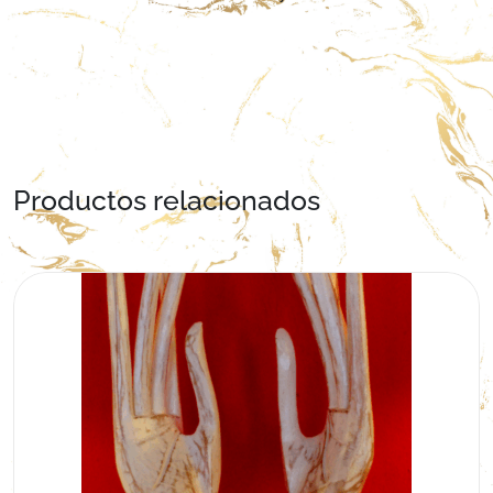
Productos relacionados