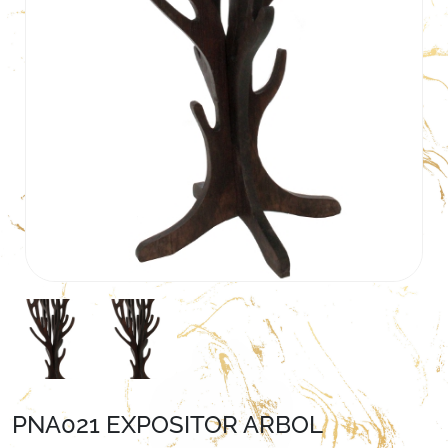
PNA021 EXPOSITOR ARBOL