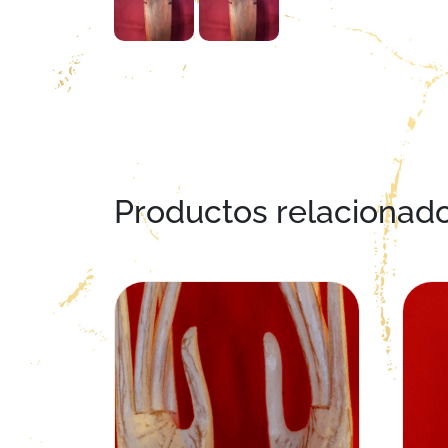
Productos relacionad