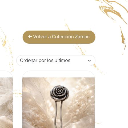
Volver a Colección Zamac