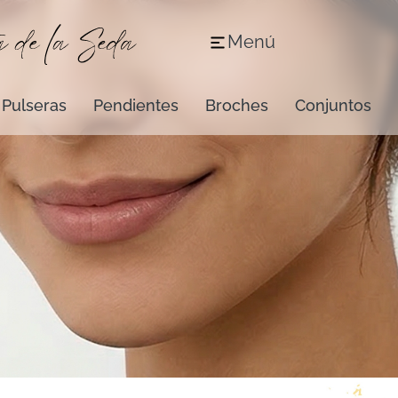
Menú
Pulseras
Pendientes
Broches
Conjuntos