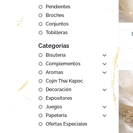
Pendientes
Broches
Conjuntos
Tobilleras
Categorías
Bisutería
Complementos
Aromas
Cojín Thai Kapoc
Decoración
Expositores
Juegos
Papelería
Ofertas Especiales