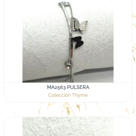
MA2563 PULSERA
Colección Thyme