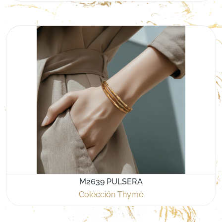
M2639 PULSERA
Colección Thyme