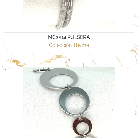
MC2514 PULSERA
Colección Thyme