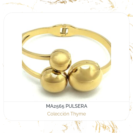
MA2565 PULSERA
Colección Thyme