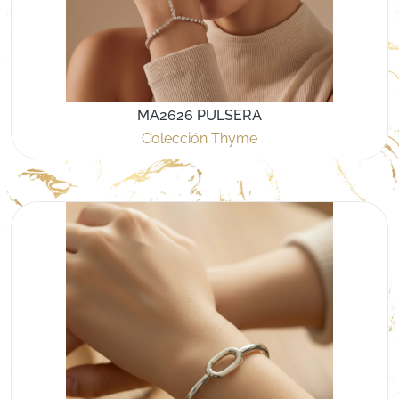
MA2626 PULSERA
Colección Thyme