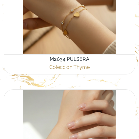
M2634 PULSERA
Colección Thyme