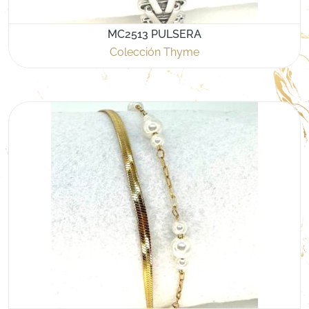
MC2513 PULSERA
Colección Thyme