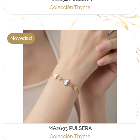
Colección Thyme
Novedad
MA2693 PULSERA
Colección Thyme