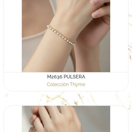
M2636 PULSERA
Colección Thyme