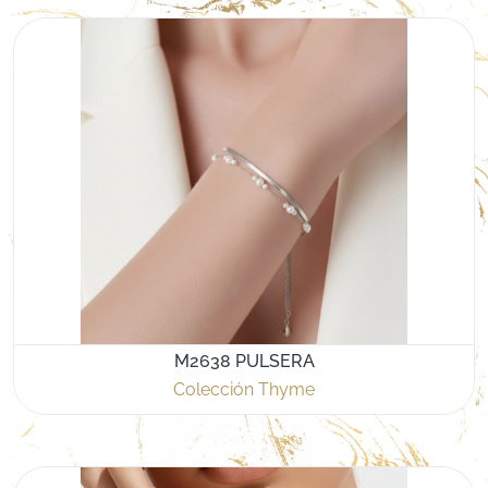
M2638 PULSERA
Colección Thyme