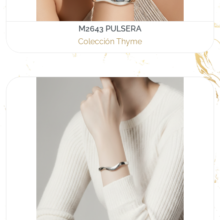
M2643 PULSERA
Colección Thyme