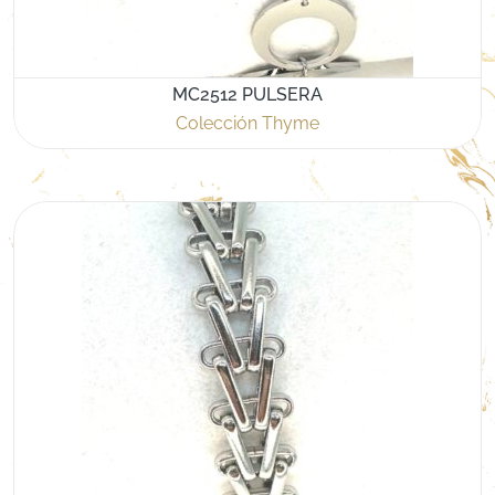
MC2512 PULSERA
Colección Thyme