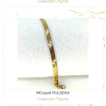
Colección Thyme
MC2508 PULSERA
Colección Thyme