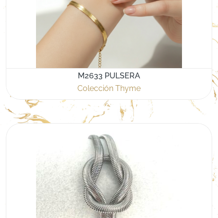
M2633 PULSERA
Colección Thyme