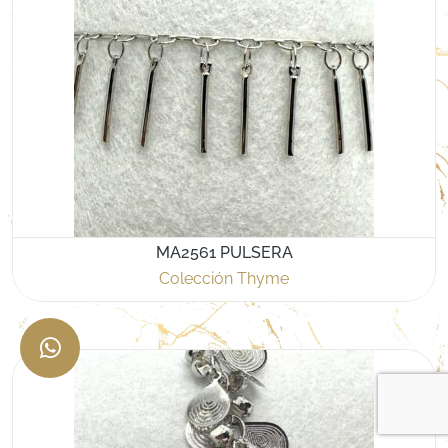
MA2561 PULSERA
Colección Thyme