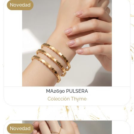
Novedad
MA2690 PULSERA
Colección Thyme
Novedad