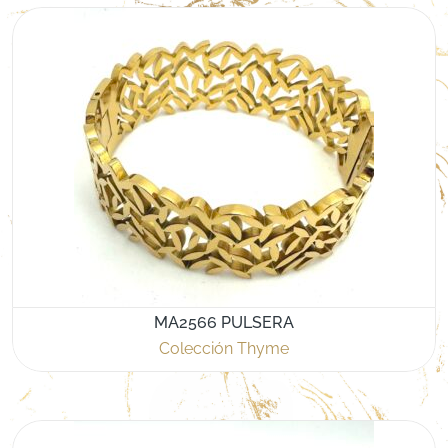
MA2566 PULSERA
Colección Thyme