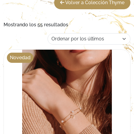
Volver a Colección Thyme
Ordenado por los últimos
Mostrando los 55 resultados
Novedad