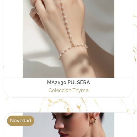
MA2630 PULSERA
Colección Thyme
Novedad