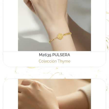
M2635 PULSERA
Colección Thyme