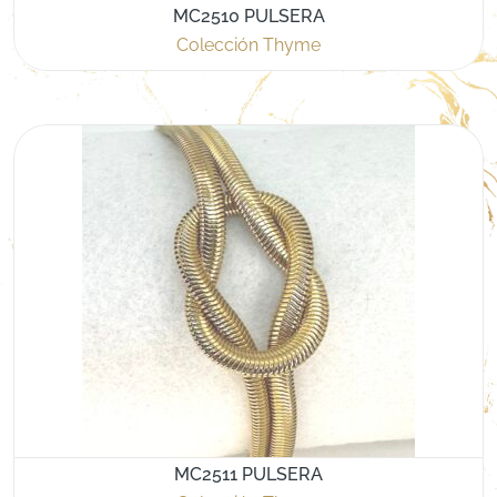
MC2510 PULSERA
Colección Thyme
MC2511 PULSERA