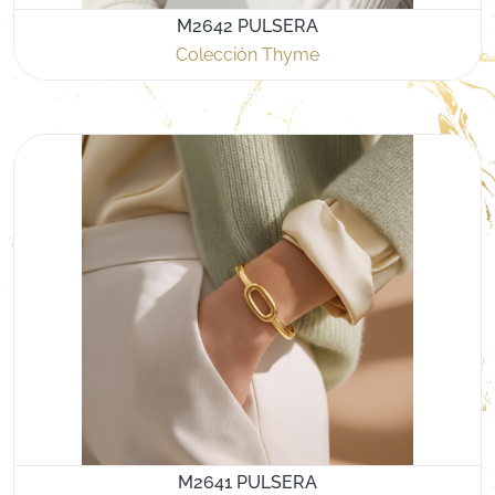
M2642 PULSERA
Colección Thyme
M2641 PULSERA