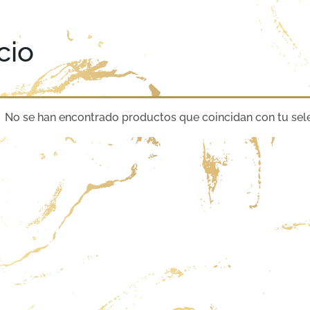
cio
No se han encontrado productos que coincidan con tu sel