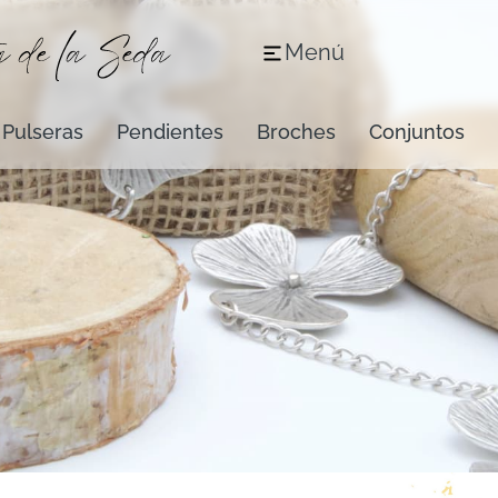
Menú
Pulseras
Pendientes
Broches
Conjuntos